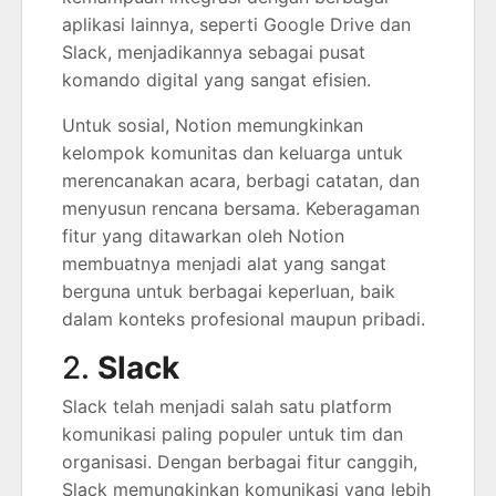
aplikasi lainnya, seperti Google Drive dan
Slack, menjadikannya sebagai pusat
komando digital yang sangat efisien.
Untuk sosial, Notion memungkinkan
kelompok komunitas dan keluarga untuk
merencanakan acara, berbagi catatan, dan
menyusun rencana bersama. Keberagaman
fitur yang ditawarkan oleh Notion
membuatnya menjadi alat yang sangat
berguna untuk berbagai keperluan, baik
dalam konteks profesional maupun pribadi.
2.
Slack
Slack telah menjadi salah satu platform
komunikasi paling populer untuk tim dan
organisasi. Dengan berbagai fitur canggih,
Slack memungkinkan komunikasi yang lebih