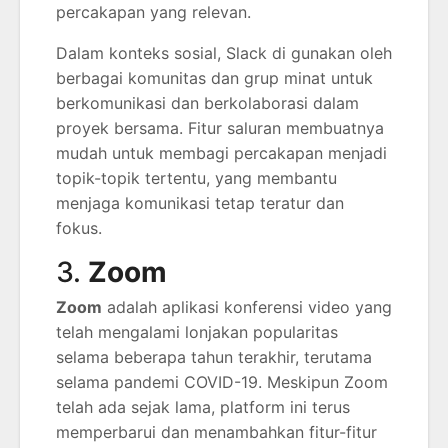
percakapan yang relevan.
Dalam konteks sosial, Slack di gunakan oleh
berbagai komunitas dan grup minat untuk
berkomunikasi dan berkolaborasi dalam
proyek bersama. Fitur saluran membuatnya
mudah untuk membagi percakapan menjadi
topik-topik tertentu, yang membantu
menjaga komunikasi tetap teratur dan
fokus.
3.
Zoom
Zoom
adalah aplikasi konferensi video yang
telah mengalami lonjakan popularitas
selama beberapa tahun terakhir, terutama
selama pandemi COVID-19. Meskipun Zoom
telah ada sejak lama, platform ini terus
memperbarui dan menambahkan fitur-fitur