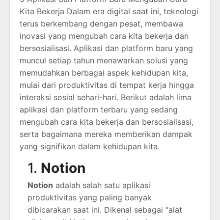
Kita Bekerja Dalam era digital saat ini, teknologi
terus berkembang dengan pesat, membawa
inovasi yang mengubah cara kita bekerja dan
bersosialisasi. Aplikasi dan platform baru yang
muncul setiap tahun menawarkan solusi yang
memudahkan berbagai aspek kehidupan kita,
mulai dari produktivitas di tempat kerja hingga
interaksi sosial sehari-hari. Berikut adalah lima
aplikasi dan platform terbaru yang sedang
mengubah cara kita bekerja dan bersosialisasi,
serta bagaimana mereka memberikan dampak
yang signifikan dalam kehidupan kita.
1.
Notion
Notion
adalah salah satu aplikasi
produktivitas yang paling banyak
dibicarakan saat ini. Dikenal sebagai “alat