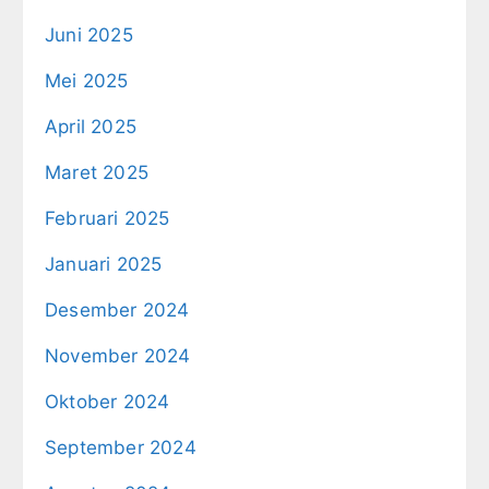
Juni 2025
Mei 2025
April 2025
Maret 2025
Februari 2025
Januari 2025
Desember 2024
November 2024
Oktober 2024
September 2024