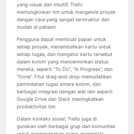
yang visual dan intuitif, Trello
memungkinkan tim untuk mengelola proyek
dengan cara yang sangat terstruktur dan
mudah di pahami.
Pengguna dapat membuat papan untuk
setiap proyek, menambahkan kartu untuk
setiap tugas, dan mengatur kartu tersebut
dalam kolom yang mencerminkan status
mereka, seperti “To Do”, “In Progress”, dan
“Done”. Fitur drag-and-drop memudahkan
pemindahan tugas antara kolom, dan
berbagai integrasi dengan alat lain seperti
Google Drive dan Slack meningkatkan
produktivitas tim.
Dalam konteks sosial, Trello juga di
gunakan oleh berbagai grup dan komunitas
untuk merencanakan acara, mengelola