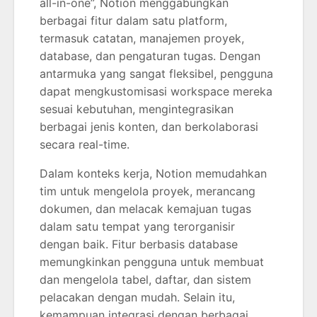
all-in-one”, Notion menggabungkan
berbagai fitur dalam satu platform,
termasuk catatan, manajemen proyek,
database, dan pengaturan tugas. Dengan
antarmuka yang sangat fleksibel, pengguna
dapat mengkustomisasi workspace mereka
sesuai kebutuhan, mengintegrasikan
berbagai jenis konten, dan berkolaborasi
secara real-time.
Dalam konteks kerja, Notion memudahkan
tim untuk mengelola proyek, merancang
dokumen, dan melacak kemajuan tugas
dalam satu tempat yang terorganisir
dengan baik. Fitur berbasis database
memungkinkan pengguna untuk membuat
dan mengelola tabel, daftar, dan sistem
pelacakan dengan mudah. Selain itu,
kemampuan integrasi dengan berbagai