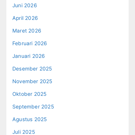
Juni 2026
April 2026
Maret 2026
Februari 2026
Januari 2026
Desember 2025
November 2025
Oktober 2025
September 2025
Agustus 2025
Juli 2025