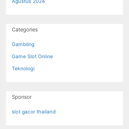
Agustus 2024
Categories
Gambling
Game Slot Online
Teknologi
Sponsor
slot gacor thailand