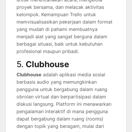
proyek bersama, dan melacak aktivitas
kelompok. Kemampuan Trello untuk
memvisualisasikan pekerjaan dalam format
yang mudah di pahami membuatnya
menjadi alat yang sangat berguna dalam
berbagai situasi, baik untuk kebutuhan
profesional maupun pribadi.
5.
Clubhouse
Clubhouse
adalah aplikasi media sosial
berbasis audio yang memungkinkan
pengguna untuk bergabung dalam ruang
obrolan virtual dan berpartisipasi dalam
diskusi langsung. Platform ini menawarkan
pengalaman interaktif di mana pengguna
dapat bergabung dalam ruang (rooms)
dengan topik yang beragam, mulai dari