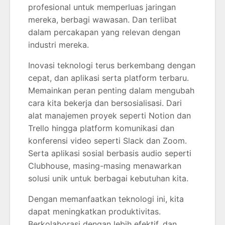
profesional untuk memperluas jaringan
mereka, berbagi wawasan. Dan terlibat
dalam percakapan yang relevan dengan
industri mereka.
Inovasi teknologi terus berkembang dengan
cepat, dan aplikasi serta platform terbaru.
Memainkan peran penting dalam mengubah
cara kita bekerja dan bersosialisasi. Dari
alat manajemen proyek seperti Notion dan
Trello hingga platform komunikasi dan
konferensi video seperti Slack dan Zoom.
Serta aplikasi sosial berbasis audio seperti
Clubhouse, masing-masing menawarkan
solusi unik untuk berbagai kebutuhan kita.
Dengan memanfaatkan teknologi ini, kita
dapat meningkatkan produktivitas.
Berkolaborasi dengan lebih efektif, dan