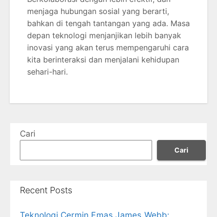
menjaga hubungan sosial yang berarti,
bahkan di tengah tantangan yang ada. Masa
depan teknologi menjanjikan lebih banyak
inovasi yang akan terus mempengaruhi cara
kita berinteraksi dan menjalani kehidupan
sehari-hari.
Cari
Cari
Recent Posts
Teknologi Cermin Emas James Webb: