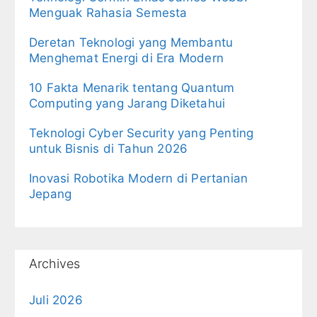
Menguak Rahasia Semesta
Deretan Teknologi yang Membantu
Menghemat Energi di Era Modern
10 Fakta Menarik tentang Quantum
Computing yang Jarang Diketahui
Teknologi Cyber Security yang Penting
untuk Bisnis di Tahun 2026
Inovasi Robotika Modern di Pertanian
Jepang
Archives
Juli 2026