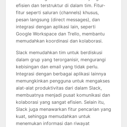
efisien dan terstruktur di dalam tim. Fitur-
fitur seperti saluran (channels) khusus,
pesan langsung (direct messages), dan
integrasi dengan aplikasi lain, seperti
Google Workspace dan Trello, membantu
memudahkan koordinasi dan kolaborasi.
Slack memudahkan tim untuk berdiskusi
dalam grup yang terorganisir, mengurangi
kebisingan dan email yang tidak perlu.
Integrasi dengan berbagai aplikasi lainnya
memungkinkan pengguna untuk mengakses
alat-alat produktivitas dari dalam Slack,
membuatnya menjadi pusat komunikasi dan
kolaborasi yang sangat efisien. Selain itu,
Slack juga menawarkan fitur pencarian yang
kuat, sehingga memudahkan untuk
menemukan informasi dan riwayat