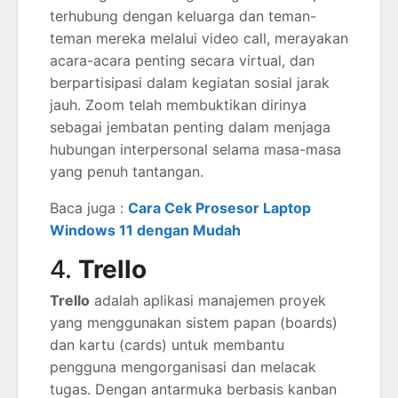
terhubung dengan keluarga dan teman-
teman mereka melalui video call, merayakan
acara-acara penting secara virtual, dan
berpartisipasi dalam kegiatan sosial jarak
jauh. Zoom telah membuktikan dirinya
sebagai jembatan penting dalam menjaga
hubungan interpersonal selama masa-masa
yang penuh tantangan.
Baca juga :
Cara Cek Prosesor Laptop
Windows 11 dengan Mudah
4.
Trello
Trello
adalah aplikasi manajemen proyek
yang menggunakan sistem papan (boards)
dan kartu (cards) untuk membantu
pengguna mengorganisasi dan melacak
tugas. Dengan antarmuka berbasis kanban