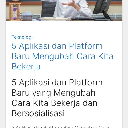
Teknologi
5 Aplikasi dan Platform
Baru Mengubah Cara Kita
Bekerja
5 Aplikasi dan Platform
Baru yang Mengubah
Cara Kita Bekerja dan
Bersosialisasi
5 Aplikasi dan Platform Baru Mengubah Cara