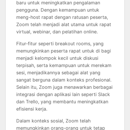
baru untuk meningkatkan pengalaman
pengguna. Dengan kemampuan untuk
meng-host rapat dengan ratusan peserta,
Zoom telah menjadi alat utama untuk rapat
virtual, webinar, dan pelatihan online.
Fitur-fitur seperti breakout rooms, yang
memungkinkan peserta rapat untuk di bagi
menjadi kelompok kecil untuk diskusi
terpisah, serta kemampuan untuk merekam
sesi, menjadikannya sebagai alat yang
sangat berguna dalam konteks profesional.
Selain itu, Zoom juga menawarkan berbagai
integrasi dengan aplikasi lain seperti Slack
dan Trello, yang membantu meningkatkan
efisiensi kerja.
Dalam konteks sosial, Zoom telah
memungkinkan orang-orang untuk tetap