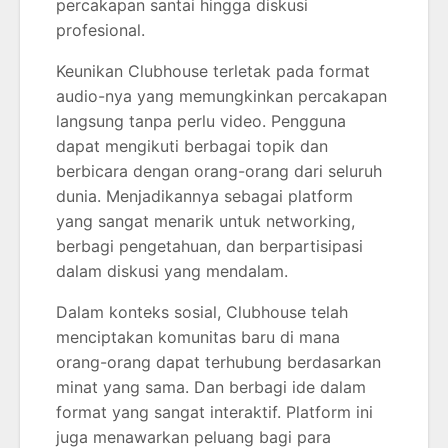
percakapan santai hingga diskusi
profesional.
Keunikan Clubhouse terletak pada format
audio-nya yang memungkinkan percakapan
langsung tanpa perlu video. Pengguna
dapat mengikuti berbagai topik dan
berbicara dengan orang-orang dari seluruh
dunia. Menjadikannya sebagai platform
yang sangat menarik untuk networking,
berbagi pengetahuan, dan berpartisipasi
dalam diskusi yang mendalam.
Dalam konteks sosial, Clubhouse telah
menciptakan komunitas baru di mana
orang-orang dapat terhubung berdasarkan
minat yang sama. Dan berbagi ide dalam
format yang sangat interaktif. Platform ini
juga menawarkan peluang bagi para