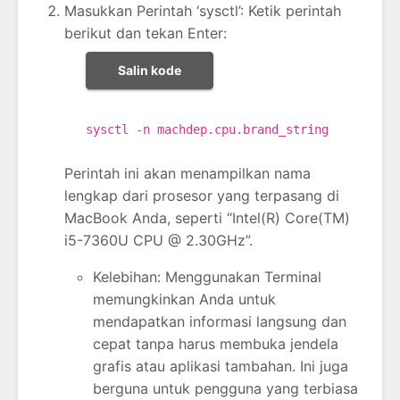
Masukkan Perintah ‘sysctl’: Ketik perintah
berikut dan tekan Enter:
Salin kode
sysctl -n machdep.cpu.brand_string
Perintah ini akan menampilkan nama
lengkap dari prosesor yang terpasang di
MacBook Anda, seperti “Intel(R) Core(TM)
i5-7360U CPU @ 2.30GHz”.
Kelebihan: Menggunakan Terminal
memungkinkan Anda untuk
mendapatkan informasi langsung dan
cepat tanpa harus membuka jendela
grafis atau aplikasi tambahan. Ini juga
berguna untuk pengguna yang terbiasa