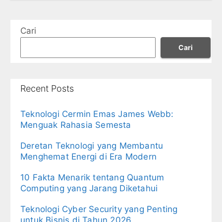
Cari
Cari
Recent Posts
Teknologi Cermin Emas James Webb:
Menguak Rahasia Semesta
Deretan Teknologi yang Membantu
Menghemat Energi di Era Modern
10 Fakta Menarik tentang Quantum
Computing yang Jarang Diketahui
Teknologi Cyber Security yang Penting
untuk Bisnis di Tahun 2026