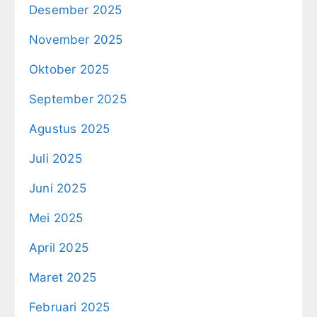
Desember 2025
November 2025
Oktober 2025
September 2025
Agustus 2025
Juli 2025
Juni 2025
Mei 2025
April 2025
Maret 2025
Februari 2025