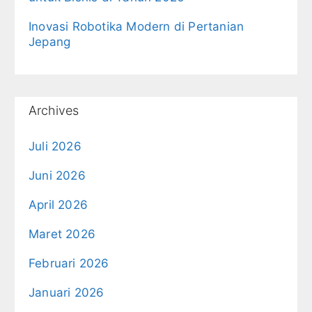
Inovasi Robotika Modern di Pertanian
Jepang
Archives
Juli 2026
Juni 2026
April 2026
Maret 2026
Februari 2026
Januari 2026