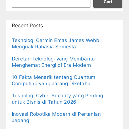
Cari
Recent Posts
Teknologi Cermin Emas James Webb:
Menguak Rahasia Semesta
Deretan Teknologi yang Membantu
Menghemat Energi di Era Modern
10 Fakta Menarik tentang Quantum
Computing yang Jarang Diketahui
Teknologi Cyber Security yang Penting
untuk Bisnis di Tahun 2026
Inovasi Robotika Modern di Pertanian
Jepang