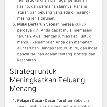
termasuk taruhan olahraga, permainan
kasino, dan permainan lainnya. Pahami
aturan dan peluang yang ada di masing-
masing jenis taruhan.
Mulai Bertaruh
Setelah merasa cukup
percaya diri, Anda dapat mulai memasang
taruhan. Awali dengan jumlah kecil untuk
menguji kemampuan Anda dan memahami
alur taruhan. Jangan terburu-buru, dan ingat
bahwa taruhan adalah tentang strategi dan
kesabaran.
Strategi untuk
Meningkatkan Peluang
Menang
Pelajari Dasar-Dasar Taruhan
Sebelum
terjun lebih jauh, penting untuk memahami