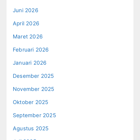
Juni 2026
April 2026
Maret 2026
Februari 2026
Januari 2026
Desember 2025
November 2025
Oktober 2025
September 2025
Agustus 2025