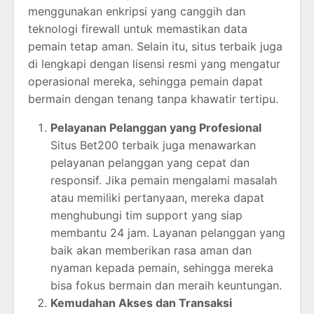
menggunakan enkripsi yang canggih dan
teknologi firewall untuk memastikan data
pemain tetap aman. Selain itu, situs terbaik juga
di lengkapi dengan lisensi resmi yang mengatur
operasional mereka, sehingga pemain dapat
bermain dengan tenang tanpa khawatir tertipu.
Pelayanan Pelanggan yang Profesional
Situs Bet200 terbaik juga menawarkan
pelayanan pelanggan yang cepat dan
responsif. Jika pemain mengalami masalah
atau memiliki pertanyaan, mereka dapat
menghubungi tim support yang siap
membantu 24 jam. Layanan pelanggan yang
baik akan memberikan rasa aman dan
nyaman kepada pemain, sehingga mereka
bisa fokus bermain dan meraih keuntungan.
Kemudahan Akses dan Transaksi