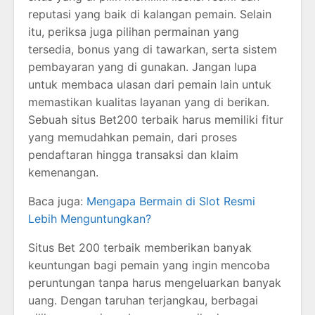
reputasi yang baik di kalangan pemain. Selain
itu, periksa juga pilihan permainan yang
tersedia, bonus yang di tawarkan, serta sistem
pembayaran yang di gunakan. Jangan lupa
untuk membaca ulasan dari pemain lain untuk
memastikan kualitas layanan yang di berikan.
Sebuah situs Bet200 terbaik harus memiliki fitur
yang memudahkan pemain, dari proses
pendaftaran hingga transaksi dan klaim
kemenangan.
Baca juga:
Mengapa Bermain di Slot Resmi
Lebih Menguntungkan?
Situs Bet 200 terbaik memberikan banyak
keuntungan bagi pemain yang ingin mencoba
peruntungan tanpa harus mengeluarkan banyak
uang. Dengan taruhan terjangkau, berbagai