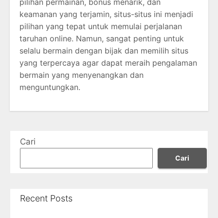
pilihan permainan, bonus menarik, dan
keamanan yang terjamin, situs-situs ini menjadi
pilihan yang tepat untuk memulai perjalanan
taruhan online. Namun, sangat penting untuk
selalu bermain dengan bijak dan memilih situs
yang terpercaya agar dapat meraih pengalaman
bermain yang menyenangkan dan
menguntungkan.
Cari
Cari
Recent Posts