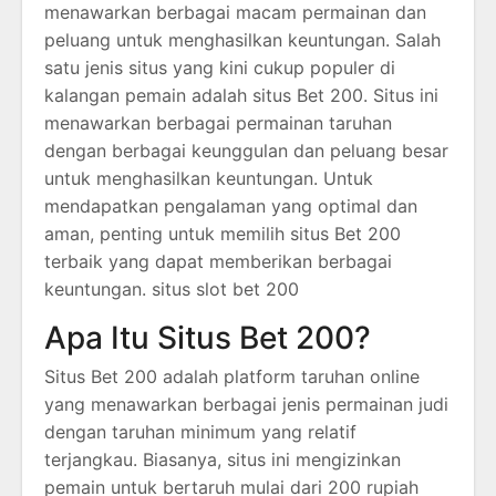
menawarkan berbagai macam permainan dan
peluang untuk menghasilkan keuntungan. Salah
satu jenis situs yang kini cukup populer di
kalangan pemain adalah situs Bet 200. Situs ini
menawarkan berbagai permainan taruhan
dengan berbagai keunggulan dan peluang besar
untuk menghasilkan keuntungan. Untuk
mendapatkan pengalaman yang optimal dan
aman, penting untuk memilih situs Bet 200
terbaik yang dapat memberikan berbagai
keuntungan. situs slot bet 200
Apa Itu Situs Bet 200?
Situs Bet 200 adalah platform taruhan online
yang menawarkan berbagai jenis permainan judi
dengan taruhan minimum yang relatif
terjangkau. Biasanya, situs ini mengizinkan
pemain untuk bertaruh mulai dari 200 rupiah