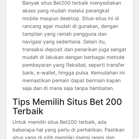
Banyak situs Bet200 terbaik menyediakan
akses yang mudah melalui perangkat
mobile maupun desktop. Situs-situs ini di
rancang agar mudah di gunakan, dengan
tampilan yang ramah pengguna dan
navigasi yang sederhana. Selain itu,
transaksi deposit dan penarikan juga sangat
mudah di lakukan dengan berbagai metode
pembayaran yang fleksibel, seperti transfer
bank, e-wallet, hingga pulsa. Kemudahan ini
memastikan pemain dapat bermain kapan
saja dan di mana saja tanpa hambatan.
Tips Memilih Situs Bet 200
Terbaik
Untuk memilih situs Bet200 terbaik, ada
beberapa hal yang perlu di perhatikan. Pastikan
situs yang di pilih memiliki lisensi resmi dan