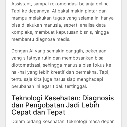
Assistant, sampai rekomendasi belanja online.
Tapi ke depannya, AI bakal makin pintar dan
mampu melakukan tugas yang selama ini hanya
bisa dilakukan manusia, seperti analisa data
kompleks, membuat keputusan bisnis, hingga
membantu diagnosa medis.
Dengan AI yang semakin canggih, pekerjaan
yang sifatnya rutin dan membosankan bisa
diotomatisasi, sehingga manusia bisa fokus ke
hal-hal yang lebih kreatif dan bermakna. Tapi,
tentu saja kita juga harus siap menghadapi
perubahan ini agar tidak tertinggal.
Teknologi Kesehatan: Diagnosis
dan Pengobatan Jadi Lebih
Cepat dan Tepat
Dalam bidang kesehatan, teknologi masa depan