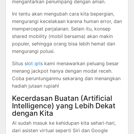
mengantarkan penumpang dengan aman.
Ini tentu akan mengubah cara kita bepergian,
mengurangi kecelakaan karena human error, dan
mempercepat perjalanan. Selain itu, konsep
shared mobility (mobil bersama) akan makin
populer, sehingga orang bisa lebih hemat dan
mengurangi polusi.
Situs
slot qris
kami menawarkan peluang besar
menang jackpot hanya dengan modal receh.
Coba peruntunganmu sekarang dan menangkan
hadiah jutaan rupiah!
Kecerdasan Buatan (Artificial
Intelligence) yang Lebih Dekat
dengan Kita
AI sudah masuk ke kehidupan kita sehari-hari,
dari asisten virtual seperti Siri dan Google