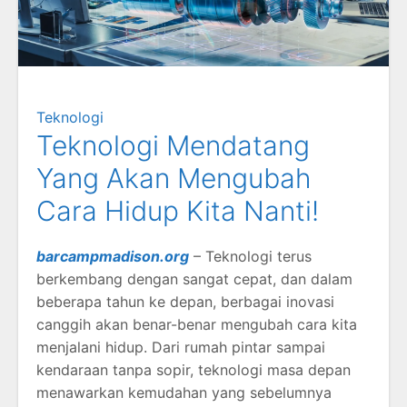
Teknologi
Teknologi Mendatang
Yang Akan Mengubah
Cara Hidup Kita Nanti!
barcampmadison.org
– Teknologi terus
berkembang dengan sangat cepat, dan dalam
beberapa tahun ke depan, berbagai inovasi
canggih akan benar-benar mengubah cara kita
menjalani hidup. Dari rumah pintar sampai
kendaraan tanpa sopir, teknologi masa depan
menawarkan kemudahan yang sebelumnya