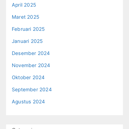
April 2025
Maret 2025
Februari 2025
Januari 2025
Desember 2024
November 2024
Oktober 2024
September 2024
Agustus 2024