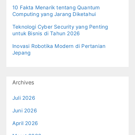
10 Fakta Menarik tentang Quantum
Computing yang Jarang Diketahui
Teknologi Cyber Security yang Penting
untuk Bisnis di Tahun 2026
Inovasi Robotika Modern di Pertanian
Jepang
Archives
Juli 2026
Juni 2026
April 2026