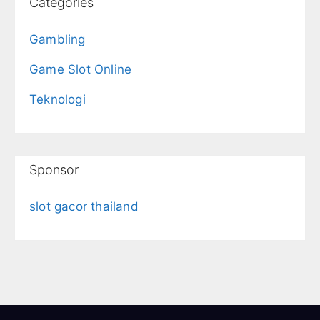
Categories
Gambling
Game Slot Online
Teknologi
Sponsor
slot gacor thailand