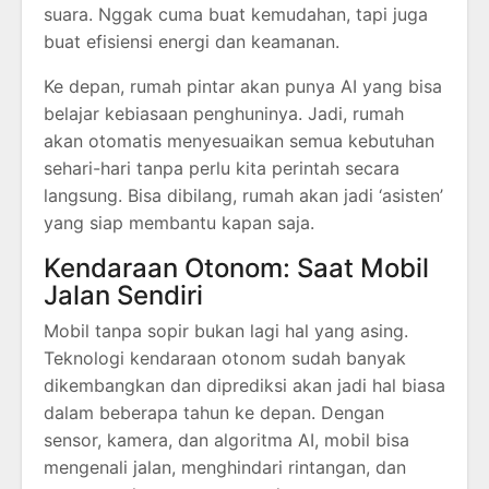
suara. Nggak cuma buat kemudahan, tapi juga
buat efisiensi energi dan keamanan.
Ke depan, rumah pintar akan punya AI yang bisa
belajar kebiasaan penghuninya. Jadi, rumah
akan otomatis menyesuaikan semua kebutuhan
sehari-hari tanpa perlu kita perintah secara
langsung. Bisa dibilang, rumah akan jadi ‘asisten’
yang siap membantu kapan saja.
Kendaraan Otonom: Saat Mobil
Jalan Sendiri
Mobil tanpa sopir bukan lagi hal yang asing.
Teknologi kendaraan otonom sudah banyak
dikembangkan dan diprediksi akan jadi hal biasa
dalam beberapa tahun ke depan. Dengan
sensor, kamera, dan algoritma AI, mobil bisa
mengenali jalan, menghindari rintangan, dan