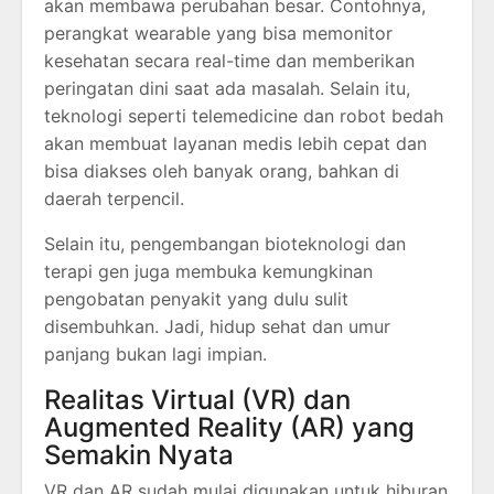
akan membawa perubahan besar. Contohnya,
perangkat wearable yang bisa memonitor
kesehatan secara real-time dan memberikan
peringatan dini saat ada masalah. Selain itu,
teknologi seperti telemedicine dan robot bedah
akan membuat layanan medis lebih cepat dan
bisa diakses oleh banyak orang, bahkan di
daerah terpencil.
Selain itu, pengembangan bioteknologi dan
terapi gen juga membuka kemungkinan
pengobatan penyakit yang dulu sulit
disembuhkan. Jadi, hidup sehat dan umur
panjang bukan lagi impian.
Realitas Virtual (VR) dan
Augmented Reality (AR) yang
Semakin Nyata
VR dan AR sudah mulai digunakan untuk hiburan