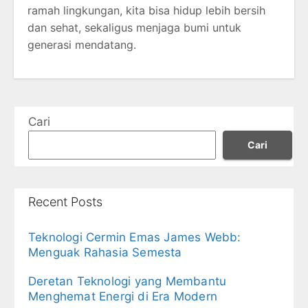
ramah lingkungan, kita bisa hidup lebih bersih
dan sehat, sekaligus menjaga bumi untuk
generasi mendatang.
Cari
Cari
Recent Posts
Teknologi Cermin Emas James Webb:
Menguak Rahasia Semesta
Deretan Teknologi yang Membantu
Menghemat Energi di Era Modern