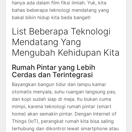
hanya ada dalam film fiksi ilmiah. Yuk, kita
bahas beberapa teknologi mendatang yang
bakal bikin hidup kita beda banget!
List Beberapa Teknologi
Mendatang Yang
Mengubah Kehidupan Kita
Rumah Pintar yang Lebih
Cerdas dan Terintegrasi
Bayangkan bangun tidur dan lampu kamar
otomatis menyala, suhu ruangan langsung pas,
dan kopi sudah siap di meja. Itu bukan cuma
mimpi, karena teknologi rumah pintar (smart
home) akan semakin pintar. Dengan Internet of
Things (IoT), perangkat rumah kita bisa saling
terhubung dan dikontrol lewat smartphone atau