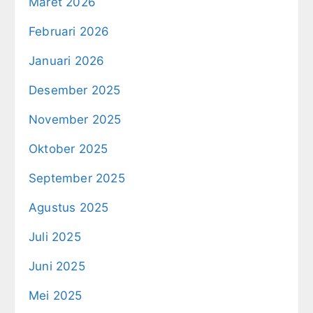
Maret 2026
Februari 2026
Januari 2026
Desember 2025
November 2025
Oktober 2025
September 2025
Agustus 2025
Juli 2025
Juni 2025
Mei 2025