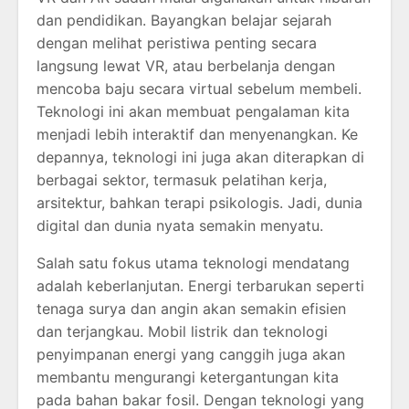
dan pendidikan. Bayangkan belajar sejarah
dengan melihat peristiwa penting secara
langsung lewat VR, atau berbelanja dengan
mencoba baju secara virtual sebelum membeli.
Teknologi ini akan membuat pengalaman kita
menjadi lebih interaktif dan menyenangkan. Ke
depannya, teknologi ini juga akan diterapkan di
berbagai sektor, termasuk pelatihan kerja,
arsitektur, bahkan terapi psikologis. Jadi, dunia
digital dan dunia nyata semakin menyatu.
Salah satu fokus utama teknologi mendatang
adalah keberlanjutan. Energi terbarukan seperti
tenaga surya dan angin akan semakin efisien
dan terjangkau. Mobil listrik dan teknologi
penyimpanan energi yang canggih juga akan
membantu mengurangi ketergantungan kita
pada bahan bakar fosil. Dengan teknologi yang