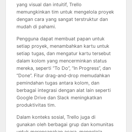
yang visual dan intuitif, Trello
memungkinkan tim untuk mengelola proyek
dengan cara yang sangat terstruktur dan
mudah di pahami.
Pengguna dapat membuat papan untuk
setiap proyek, menambahkan kartu untuk
setiap tugas, dan mengatur kartu tersebut
dalam kolom yang mencerminkan status
mereka, seperti “To Do”, “In Progress”, dan
“Done”. Fitur drag-and-drop memudahkan
pemindahan tugas antara kolom, dan
berbagai integrasi dengan alat lain seperti
Google Drive dan Slack meningkatkan
produktivitas tim.
Dalam konteks sosial, Trello juga di
gunakan oleh berbagai grup dan komunitas
untuk merencanakan acara, mengelola