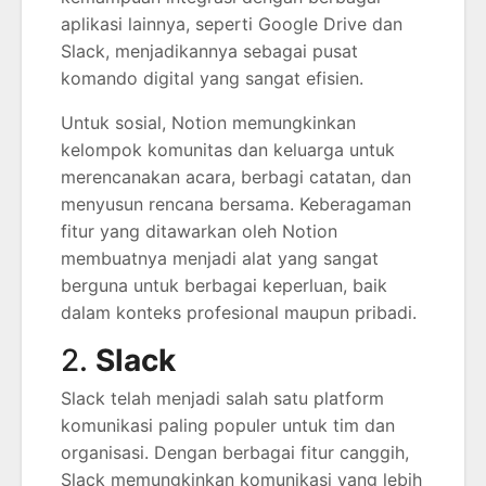
aplikasi lainnya, seperti Google Drive dan
Slack, menjadikannya sebagai pusat
komando digital yang sangat efisien.
Untuk sosial, Notion memungkinkan
kelompok komunitas dan keluarga untuk
merencanakan acara, berbagi catatan, dan
menyusun rencana bersama. Keberagaman
fitur yang ditawarkan oleh Notion
membuatnya menjadi alat yang sangat
berguna untuk berbagai keperluan, baik
dalam konteks profesional maupun pribadi.
2.
Slack
Slack telah menjadi salah satu platform
komunikasi paling populer untuk tim dan
organisasi. Dengan berbagai fitur canggih,
Slack memungkinkan komunikasi yang lebih