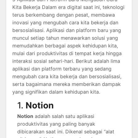
Kita Bekerja Dalam era digital saat ini, teknologi
terus berkembang dengan pesat, membawa
inovasi yang mengubah cara kita bekerja dan
bersosialisasi. Aplikasi dan platform baru yang
muncul setiap tahun menawarkan solusi yang
memudahkan berbagai aspek kehidupan kita,
mulai dari produktivitas di tempat kerja hingga
interaksi sosial sehari-hari. Berikut adalah lima
aplikasi dan platform terbaru yang sedang
mengubah cara kita bekerja dan bersosialisasi,
serta bagaimana mereka memberikan dampak
yang signifikan dalam kehidupan kita.
1.
Notion
Notion
adalah salah satu aplikasi
produktivitas yang paling banyak
dibicarakan saat ini. Dikenal sebagai “alat