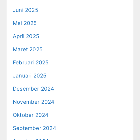
Juni 2025
Mei 2025
April 2025
Maret 2025
Februari 2025
Januari 2025
Desember 2024
November 2024
Oktober 2024
September 2024