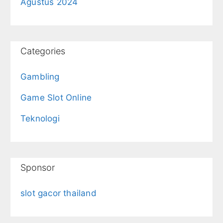
Agustus 2024
Categories
Gambling
Game Slot Online
Teknologi
Sponsor
slot gacor thailand