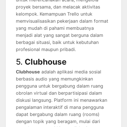
proyek bersama, dan melacak aktivitas
kelompok. Kemampuan Trello untuk
memvisualisasikan pekerjaan dalam format
yang mudah di pahami membuatnya
menjadi alat yang sangat berguna dalam
berbagai situasi, baik untuk kebutuhan
profesional maupun pribadi.
5.
Clubhouse
Clubhouse
adalah aplikasi media sosial
berbasis audio yang memungkinkan
pengguna untuk bergabung dalam ruang
obrolan virtual dan berpartisipasi dalam
diskusi langsung. Platform ini menawarkan
pengalaman interaktif di mana pengguna
dapat bergabung dalam ruang (rooms)
dengan topik yang beragam, mulai dari