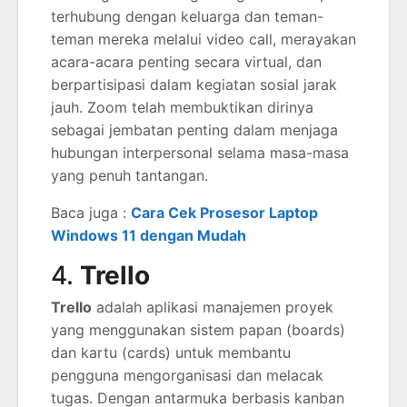
terhubung dengan keluarga dan teman-
teman mereka melalui video call, merayakan
acara-acara penting secara virtual, dan
berpartisipasi dalam kegiatan sosial jarak
jauh. Zoom telah membuktikan dirinya
sebagai jembatan penting dalam menjaga
hubungan interpersonal selama masa-masa
yang penuh tantangan.
Baca juga :
Cara Cek Prosesor Laptop
Windows 11 dengan Mudah
4.
Trello
Trello
adalah aplikasi manajemen proyek
yang menggunakan sistem papan (boards)
dan kartu (cards) untuk membantu
pengguna mengorganisasi dan melacak
tugas. Dengan antarmuka berbasis kanban