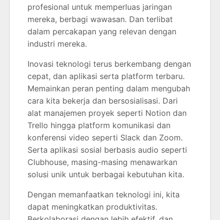
profesional untuk memperluas jaringan
mereka, berbagi wawasan. Dan terlibat
dalam percakapan yang relevan dengan
industri mereka.
Inovasi teknologi terus berkembang dengan
cepat, dan aplikasi serta platform terbaru.
Memainkan peran penting dalam mengubah
cara kita bekerja dan bersosialisasi. Dari
alat manajemen proyek seperti Notion dan
Trello hingga platform komunikasi dan
konferensi video seperti Slack dan Zoom.
Serta aplikasi sosial berbasis audio seperti
Clubhouse, masing-masing menawarkan
solusi unik untuk berbagai kebutuhan kita.
Dengan memanfaatkan teknologi ini, kita
dapat meningkatkan produktivitas.
Berkolaborasi dengan lebih efektif, dan