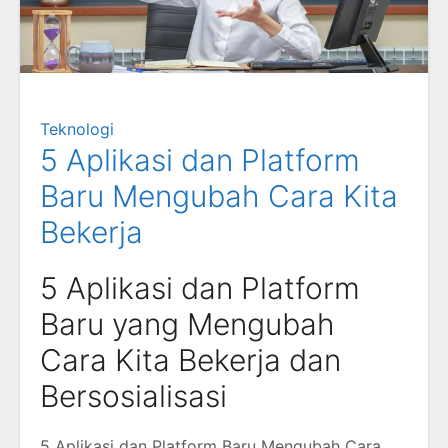
Teknologi
5 Aplikasi dan Platform
Baru Mengubah Cara Kita
Bekerja
5 Aplikasi dan Platform
Baru yang Mengubah
Cara Kita Bekerja dan
Bersosialisasi
5 Aplikasi dan Platform Baru Mengubah Cara