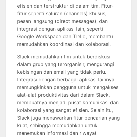
efisien dan terstruktur di dalam tim. Fitur-
fitur seperti saluran (channels) khusus,
pesan langsung (direct messages), dan
integrasi dengan aplikasi lain, seperti
Google Workspace dan Trello, membantu
memudahkan koordinasi dan kolaborasi.
Slack memudahkan tim untuk berdiskusi
dalam grup yang terorganisir, mengurangi
kebisingan dan email yang tidak perlu.
Integrasi dengan berbagai aplikasi lainnya
memungkinkan pengguna untuk mengakses
alat-alat produktivitas dari dalam Slack,
membuatnya menjadi pusat komunikasi dan
kolaborasi yang sangat efisien. Selain itu,
Slack juga menawarkan fitur pencarian yang
kuat, sehingga memudahkan untuk
menemukan informasi dan riwayat