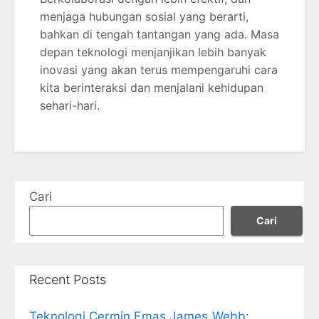
menjaga hubungan sosial yang berarti,
bahkan di tengah tantangan yang ada. Masa
depan teknologi menjanjikan lebih banyak
inovasi yang akan terus mempengaruhi cara
kita berinteraksi dan menjalani kehidupan
sehari-hari.
Cari
Cari
Recent Posts
Teknologi Cermin Emas James Webb: