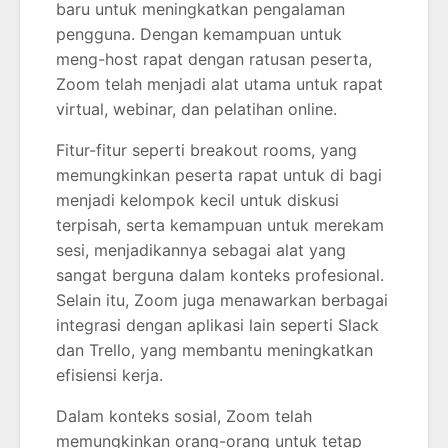
baru untuk meningkatkan pengalaman
pengguna. Dengan kemampuan untuk
meng-host rapat dengan ratusan peserta,
Zoom telah menjadi alat utama untuk rapat
virtual, webinar, dan pelatihan online.
Fitur-fitur seperti breakout rooms, yang
memungkinkan peserta rapat untuk di bagi
menjadi kelompok kecil untuk diskusi
terpisah, serta kemampuan untuk merekam
sesi, menjadikannya sebagai alat yang
sangat berguna dalam konteks profesional.
Selain itu, Zoom juga menawarkan berbagai
integrasi dengan aplikasi lain seperti Slack
dan Trello, yang membantu meningkatkan
efisiensi kerja.
Dalam konteks sosial, Zoom telah
memungkinkan orang-orang untuk tetap