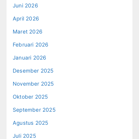
Juni 2026
April 2026
Maret 2026
Februari 2026
Januari 2026
Desember 2025
November 2025
Oktober 2025
September 2025
Agustus 2025
Juli 2025