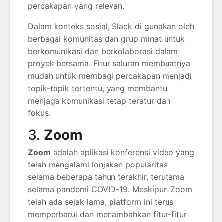
percakapan yang relevan.
Dalam konteks sosial, Slack di gunakan oleh
berbagai komunitas dan grup minat untuk
berkomunikasi dan berkolaborasi dalam
proyek bersama. Fitur saluran membuatnya
mudah untuk membagi percakapan menjadi
topik-topik tertentu, yang membantu
menjaga komunikasi tetap teratur dan
fokus.
3.
Zoom
Zoom
adalah aplikasi konferensi video yang
telah mengalami lonjakan popularitas
selama beberapa tahun terakhir, terutama
selama pandemi COVID-19. Meskipun Zoom
telah ada sejak lama, platform ini terus
memperbarui dan menambahkan fitur-fitur