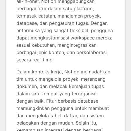
all-in-one”, Notion menggabungkan
berbagai fitur dalam satu platform,
termasuk catatan, manajemen proyek,
database, dan pengaturan tugas. Dengan
antarmuka yang sangat fleksibel, pengguna
dapat mengkustomisasi workspace mereka
sesuai kebutuhan, mengintegrasikan
berbagai jenis konten, dan berkolaborasi
secara real-time.
Dalam konteks kerja, Notion memudahkan
tim untuk mengelola proyek, merancang
dokumen, dan melacak kemajuan tugas
dalam satu tempat yang terorganisir
dengan baik. Fitur berbasis database
memungkinkan pengguna untuk membuat
dan mengelola tabel, daftar, dan sistem
pelacakan dengan mudah. Selain itu,
kemampuan integrasi dengan berbagai