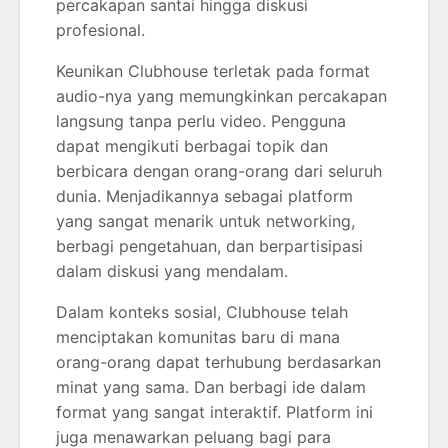
percakapan santai hingga diskusi
profesional.
Keunikan Clubhouse terletak pada format
audio-nya yang memungkinkan percakapan
langsung tanpa perlu video. Pengguna
dapat mengikuti berbagai topik dan
berbicara dengan orang-orang dari seluruh
dunia. Menjadikannya sebagai platform
yang sangat menarik untuk networking,
berbagi pengetahuan, dan berpartisipasi
dalam diskusi yang mendalam.
Dalam konteks sosial, Clubhouse telah
menciptakan komunitas baru di mana
orang-orang dapat terhubung berdasarkan
minat yang sama. Dan berbagi ide dalam
format yang sangat interaktif. Platform ini
juga menawarkan peluang bagi para