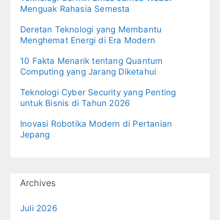
Menguak Rahasia Semesta
Deretan Teknologi yang Membantu
Menghemat Energi di Era Modern
10 Fakta Menarik tentang Quantum
Computing yang Jarang Diketahui
Teknologi Cyber Security yang Penting
untuk Bisnis di Tahun 2026
Inovasi Robotika Modern di Pertanian
Jepang
Archives
Juli 2026