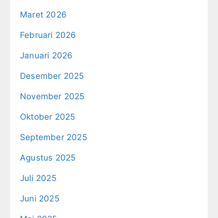
Maret 2026
Februari 2026
Januari 2026
Desember 2025
November 2025
Oktober 2025
September 2025
Agustus 2025
Juli 2025
Juni 2025