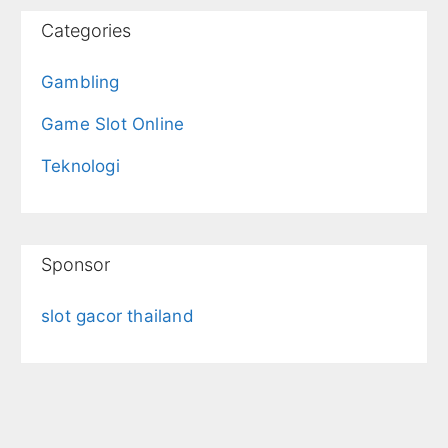
Categories
Gambling
Game Slot Online
Teknologi
Sponsor
slot gacor thailand