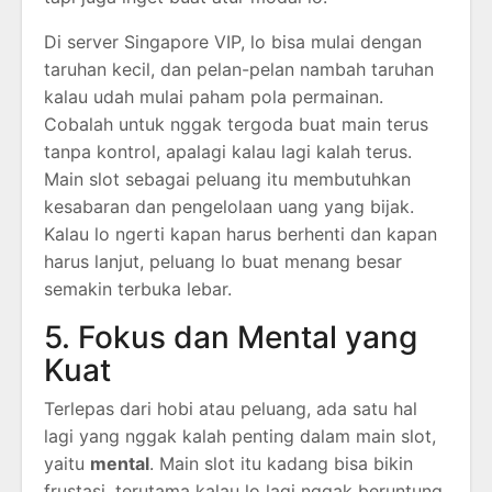
Di server Singapore VIP, lo bisa mulai dengan
taruhan kecil, dan pelan-pelan nambah taruhan
kalau udah mulai paham pola permainan.
Cobalah untuk nggak tergoda buat main terus
tanpa kontrol, apalagi kalau lagi kalah terus.
Main slot sebagai peluang itu membutuhkan
kesabaran dan pengelolaan uang yang bijak.
Kalau lo ngerti kapan harus berhenti dan kapan
harus lanjut, peluang lo buat menang besar
semakin terbuka lebar.
5. Fokus dan Mental yang
Kuat
Terlepas dari hobi atau peluang, ada satu hal
lagi yang nggak kalah penting dalam main slot,
yaitu
mental
. Main slot itu kadang bisa bikin
frustasi, terutama kalau lo lagi nggak beruntung.