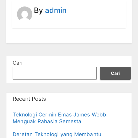
By
admin
Cari
Cari
Recent Posts
Teknologi Cermin Emas James Webb:
Menguak Rahasia Semesta
Deretan Teknologi yang Membantu