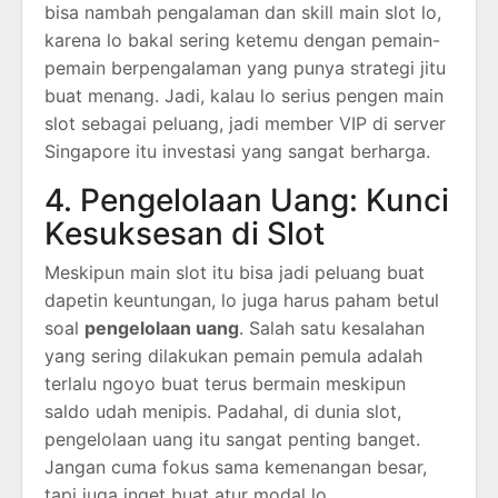
bisa nambah pengalaman dan skill main slot lo,
karena lo bakal sering ketemu dengan pemain-
pemain berpengalaman yang punya strategi jitu
buat menang. Jadi, kalau lo serius pengen main
slot sebagai peluang, jadi member VIP di server
Singapore itu investasi yang sangat berharga.
4. Pengelolaan Uang: Kunci
Kesuksesan di Slot
Meskipun main slot itu bisa jadi peluang buat
dapetin keuntungan, lo juga harus paham betul
soal
pengelolaan uang
. Salah satu kesalahan
yang sering dilakukan pemain pemula adalah
terlalu ngoyo buat terus bermain meskipun
saldo udah menipis. Padahal, di dunia slot,
pengelolaan uang itu sangat penting banget.
Jangan cuma fokus sama kemenangan besar,
tapi juga inget buat atur modal lo.