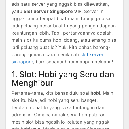
ada satu server yang nggak bisa dilewatkan,
yaitu
Slot Server Singapore VIP
. Server ini
nggak cuma tempat buat main, tapi juga bisa
jadi peluang besar buat lo yang pengen dapetin
keuntungan lebih. Tapi, pertanyaannya adalah,
main slot itu cuma hobi doang, atau emang bisa
jadi peluang buat lo? Yuk, kita bahas bareng-
bareng gimana cara menikmati
slot server
singapore
, baik sebagai hobi maupun peluang!
1. Slot: Hobi yang Seru dan
Menghibur
Pertama-tama, kita bahas dulu soal
hobi
. Main
slot itu bisa jadi hobi yang seru banget,
terutama buat lo yang suka tantangan dan
adrenalin. Gimana nggak seru, tiap putaran
mesin slot bisa ngasih lo kejutan yang nggak
ada habisnya. Mesin slot di server Singapore