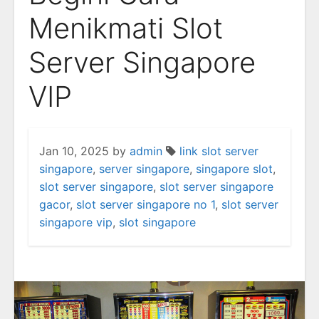
Menikmati Slot
Server Singapore
VIP
Jan 10, 2025
by
admin
link slot server
singapore
,
server singapore
,
singapore slot
,
slot server singapore
,
slot server singapore
gacor
,
slot server singapore no 1
,
slot server
singapore vip
,
slot singapore