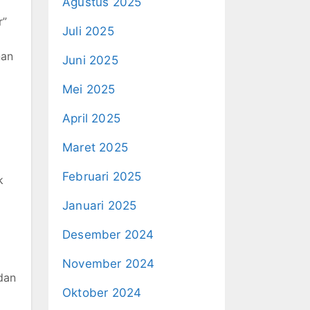
Agustus 2025
r”
Juli 2025
nan
Juni 2025
Mei 2025
April 2025
Maret 2025
Februari 2025
k
Januari 2025
Desember 2024
November 2024
dan
Oktober 2024