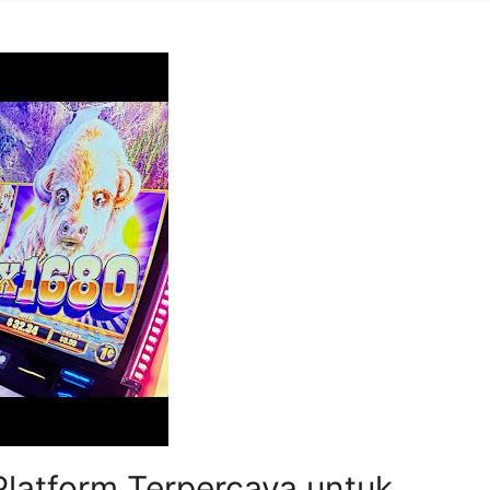
Platform Terpercaya untuk