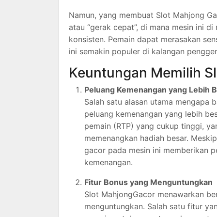
Namun, yang membuat Slot Mahjong Gac
atau “gerak cepat”, di mana mesin ini 
konsisten. Pemain dapat merasakan sen
ini semakin populer di kalangan penggem
Keuntungan Memilih S
Peluang Kemenangan yang Lebih B
Salah satu alasan utama mengapa b
peluang kemenangan yang lebih besa
pemain (RTP) yang cukup tinggi, ya
memenangkan hadiah besar. Meskip
gacor pada mesin ini memberikan pe
kemenangan.
Fitur Bonus yang Menguntungkan
Slot MahjongGacor menawarkan ber
menguntungkan. Salah satu fitur ya