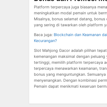
Platform terpercaya juga biasanya men
meningkatkan modal pemain untuk berma
Misalnya, bonus selamat datang, bonus 
yang sering di tawarkan oleh platform 
Baca juga:
Blockchain dan Keamanan dal
Kecurangan?
Slot Mahjong Gacor adalah pilihan tepa
kemenangan maksimal dengan peluang y
tertinggi, memilih platform terpercaya 
terpercaya menawarkan keamanan, trans
bonus yang menguntungkan. Semuanya 
menyenangkan. Dengan kombinasi perma
Pemain dapat menikmati keseruan bermai