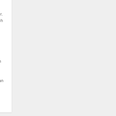
r.
oh
n
an