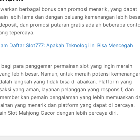
awarkan berbagai bonus dan promosi menarik, yang dapat
in lebih lama dan dengan peluang kemenangan lebih besa
deposit, dan promosi putaran gratis adalah beberapa cont
yang tepercaya.
am Daftar Slot777: Apakah Teknologi Ini Bisa Mencegah
t bagi para penggemar permainan slot yang ingin meraih
ang lebih besar. Namun, untuk meraih potensi kemenanga
adalah langkah yang tidak bisa di abaikan. Platform yang
aksi yang aman, layanan pelanggan yang responsif, dan
memberikan pemain pengalaman yang lebih memuaskan d
inan yang menarik dan platform yang dapat di percaya.
n Slot Mahjong Gacor dengan lebih percaya diri.