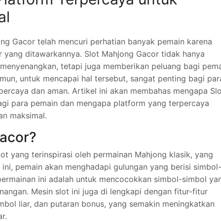
al
jong Gacor telah mencuri perhatian banyak pemain karena
 yang ditawarkannya. Slot Mahjong Gacor tidak hanya
enyenangkan, tetapi juga memberikan peluang bagi pem
un, untuk mencapai hal tersebut, sangat penting bagi par
rpercaya dan aman. Artikel ini akan membahas mengapa Slo
agi para pemain dan mengapa platform yang terpercaya
an maksimal.
Gacor?
ot yang terinspirasi oleh permainan Mahjong klasik, yang
 ini, pemain akan menghadapi gulungan yang berisi simbol
 permainan ini adalah untuk mencocokkan simbol-simbol ya
gan. Mesin slot ini juga di lengkapi dengan fitur-fitur
imbol liar, dan putaran bonus, yang semakin meningkatkan
r.