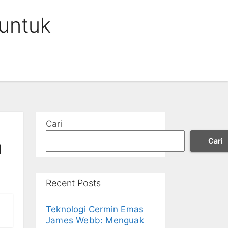
 untuk
Cari
a
Cari
Recent Posts
Teknologi Cermin Emas
James Webb: Menguak