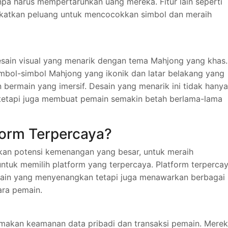
pa harus mempertaruhkan uang mereka. Fitur lain seperti
ngkatkan peluang untuk mencocokkan simbol dan meraih
ain visual yang menarik dengan tema Mahjong yang khas.
mbol-simbol Mahjong yang ikonik dan latar belakang yang
ermain yang imersif. Desain yang menarik ini tidak hanya
etapi juga membuat pemain semakin betah berlama-lama
form Terpercaya?
n potensi kemenangan yang besar, untuk meraih
tuk memilih platform yang terpercaya. Platform terperca
ain yang menyenangkan tetapi juga menawarkan berbagai
ara pemain.
amakan keamanan data pribadi dan transaksi pemain. Mere