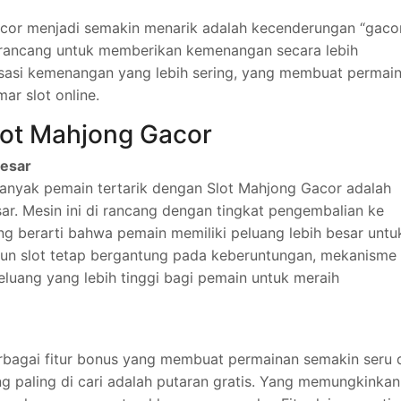
or menjadi semakin menarik adalah kecenderungan “gaco
di rancang untuk memberikan kemenangan secara lebih
sasi kemenangan yang lebih sering, yang membuat permai
ar slot online.
lot Mahjong Gacor
esar
anyak pemain tertarik dengan Slot Mahjong Gacor adalah
r. Mesin ini di rancang dengan tingkat pengembalian ke
ng berarti bahwa pemain memiliki peluang lebih besar untu
un slot tetap bergantung pada keberuntungan, mekanisme
luang yang lebih tinggi bagi pemain untuk meraih
bagai fitur bonus yang membuat permainan semakin seru 
ng paling di cari adalah putaran gratis. Yang memungkinkan