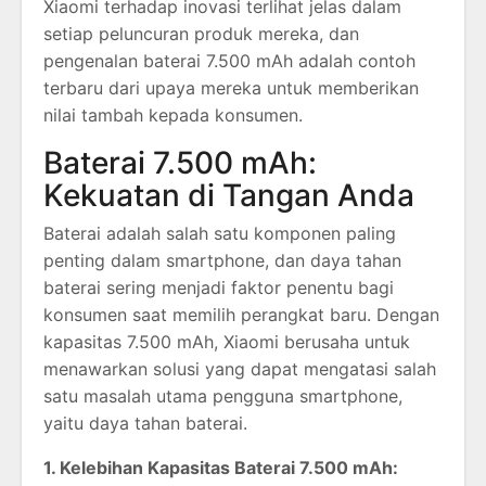
Xiaomi terhadap inovasi terlihat jelas dalam
setiap peluncuran produk mereka, dan
pengenalan baterai 7.500 mAh adalah contoh
terbaru dari upaya mereka untuk memberikan
nilai tambah kepada konsumen.
Baterai 7.500 mAh:
Kekuatan di Tangan Anda
Baterai adalah salah satu komponen paling
penting dalam smartphone, dan daya tahan
baterai sering menjadi faktor penentu bagi
konsumen saat memilih perangkat baru. Dengan
kapasitas 7.500 mAh, Xiaomi berusaha untuk
menawarkan solusi yang dapat mengatasi salah
satu masalah utama pengguna smartphone,
yaitu daya tahan baterai.
1. Kelebihan Kapasitas Baterai 7.500 mAh: