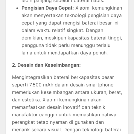
lebih panjang sebelum baterai habis.
Pengisian Daya Cepat:
Xiaomi kemungkinan
akan menyertakan teknologi pengisian daya
cepat yang dapat mengisi baterai besar ini
dalam waktu relatif singkat. Dengan
demikian, meskipun kapasitas baterai tinggi,
pengguna tidak perlu menunggu terlalu
lama untuk mendapatkan daya penuh.
2. Desain dan Keseimbangan:
Mengintegrasikan baterai berkapasitas besar
seperti 7.500 mAh dalam desain smartphone
memerlukan keseimbangan antara ukuran, berat,
dan estetika. Xiaomi kemungkinan akan
memanfaatkan desain inovatif dan teknik
manufaktur canggih untuk memastikan bahwa
perangkat tetap nyaman di gunakan dan
menarik secara visual. Dengan teknologi baterai