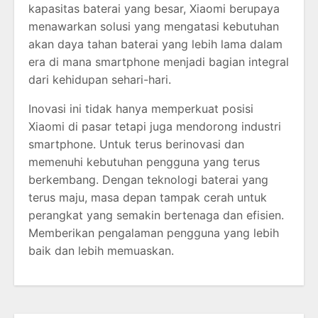
kapasitas baterai yang besar, Xiaomi berupaya
menawarkan solusi yang mengatasi kebutuhan
akan daya tahan baterai yang lebih lama dalam
era di mana smartphone menjadi bagian integral
dari kehidupan sehari-hari.
Inovasi ini tidak hanya memperkuat posisi
Xiaomi di pasar tetapi juga mendorong industri
smartphone. Untuk terus berinovasi dan
memenuhi kebutuhan pengguna yang terus
berkembang. Dengan teknologi baterai yang
terus maju, masa depan tampak cerah untuk
perangkat yang semakin bertenaga dan efisien.
Memberikan pengalaman pengguna yang lebih
baik dan lebih memuaskan.