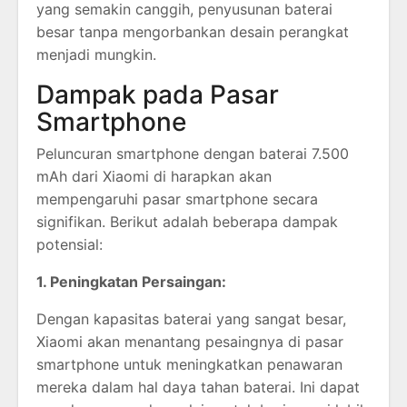
yang semakin canggih, penyusunan baterai
besar tanpa mengorbankan desain perangkat
menjadi mungkin.
Dampak pada Pasar
Smartphone
Peluncuran smartphone dengan baterai 7.500
mAh dari Xiaomi di harapkan akan
mempengaruhi pasar smartphone secara
signifikan. Berikut adalah beberapa dampak
potensial:
1. Peningkatan Persaingan:
Dengan kapasitas baterai yang sangat besar,
Xiaomi akan menantang pesaingnya di pasar
smartphone untuk meningkatkan penawaran
mereka dalam hal daya tahan baterai. Ini dapat