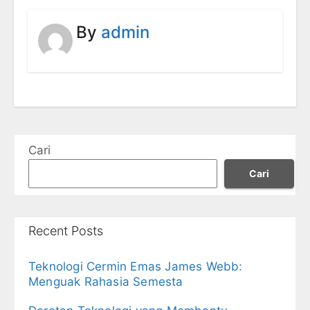
By
admin
Cari
Cari
Recent Posts
Teknologi Cermin Emas James Webb:
Menguak Rahasia Semesta