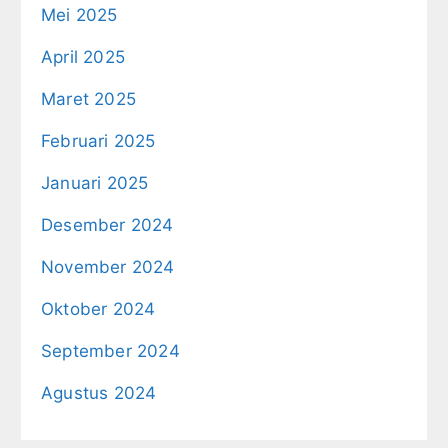
Mei 2025
April 2025
Maret 2025
Februari 2025
Januari 2025
Desember 2024
November 2024
Oktober 2024
September 2024
Agustus 2024