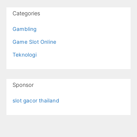
Categories
Gambling
Game Slot Online
Teknologi
Sponsor
slot gacor thailand