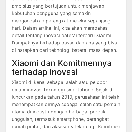
ambisius yang bertujuan untuk menjawab
kebutuhan pengguna yang semakin
mengandalkan perangkat mereka sepanjang
hari. Dalam artikel ini, kita akan membahas
detail tentang inovasi baterai terbaru Xiaomi.
Dampaknya terhadap pasar, dan apa yang bisa
di harapkan dari teknologi baterai masa depan.
Xiaomi dan Komitmennya
terhadap Inovasi
Xiaomi di kenal sebagai salah satu pelopor
dalam inovasi teknologi smartphone. Sejak di
luncurkan pada tahun 2010, perusahaan ini telah
menempatkan dirinya sebagai salah satu pemain
utama di industri dengan berbagai produk
unggulan, termasuk smartphone, perangkat
rumah pintar, dan aksesoris teknologi. Komitmen