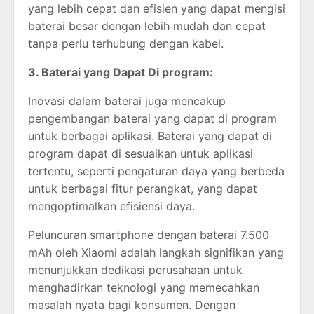
yang lebih cepat dan efisien yang dapat mengisi
baterai besar dengan lebih mudah dan cepat
tanpa perlu terhubung dengan kabel.
3. Baterai yang Dapat Di program:
Inovasi dalam baterai juga mencakup
pengembangan baterai yang dapat di program
untuk berbagai aplikasi. Baterai yang dapat di
program dapat di sesuaikan untuk aplikasi
tertentu, seperti pengaturan daya yang berbeda
untuk berbagai fitur perangkat, yang dapat
mengoptimalkan efisiensi daya.
Peluncuran smartphone dengan baterai 7.500
mAh oleh Xiaomi adalah langkah signifikan yang
menunjukkan dedikasi perusahaan untuk
menghadirkan teknologi yang memecahkan
masalah nyata bagi konsumen. Dengan