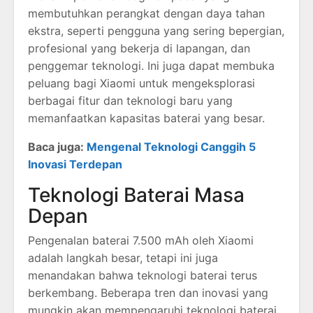
membutuhkan perangkat dengan daya tahan
ekstra, seperti pengguna yang sering bepergian,
profesional yang bekerja di lapangan, dan
penggemar teknologi. Ini juga dapat membuka
peluang bagi Xiaomi untuk mengeksplorasi
berbagai fitur dan teknologi baru yang
memanfaatkan kapasitas baterai yang besar.
Baca juga:
Mengenal Teknologi Canggih 5
Inovasi Terdepan
Teknologi Baterai Masa
Depan
Pengenalan baterai 7.500 mAh oleh Xiaomi
adalah langkah besar, tetapi ini juga
menandakan bahwa teknologi baterai terus
berkembang. Beberapa tren dan inovasi yang
mungkin akan mempengaruhi teknologi baterai