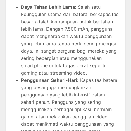
Daya Tahan Lebih Lama:
Salah satu
keunggulan utama dari baterai berkapasitas
besar adalah kemampuan untuk bertahan
lebih lama. Dengan 7.500 mAh, pengguna
dapat mengharapkan waktu penggunaan
yang lebih lama tanpa perlu sering mengisi
daya. Ini sangat berguna bagi mereka yang
sering bepergian atau menggunakan
smartphone untuk tugas berat seperti
gaming atau streaming video.
Penggunaan Sehari-Hari:
Kapasitas baterai
yang besar juga memungkinkan
penggunaan yang lebih intensif dalam
sehari penuh. Pengguna yang sering
menggunakan berbagai aplikasi, bermain
game, atau melakukan panggilan video
dapat menikmati waktu penggunaan yang