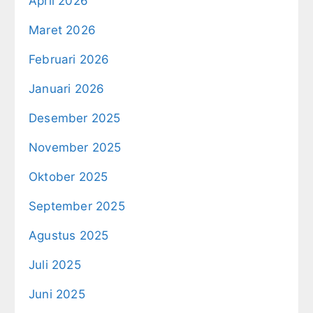
April 2026
Maret 2026
Februari 2026
Januari 2026
Desember 2025
November 2025
Oktober 2025
September 2025
Agustus 2025
Juli 2025
Juni 2025