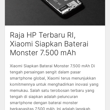
Raja HP Terbaru RI,
Xiaomi Siapkan Baterai
Monster 7.500 mAh
Xiaomi Siapkan Baterai Monster 7.500 mAh Di
tengah persaingan sengit dalam pasar
smartphone global, Xiaomi terus menunjukkan
komitmennya untuk menghadirkan inovasi yang
memukau. Salah satu terobosan terbaru yang
tengah di siapkan adalah peluncuran
smartphone dengan baterai monster
berkapasitas 7.500 mAh. Ini adalah langkah