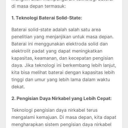
di masa depan termasuk:
1. Teknologi Baterai Solid-State:
Baterai solid-state adalah salah satu area
penelitian yang menjanjikan untuk masa depan.
Baterai ini menggunakan elektroda solid dan
elektrolit padat yang dapat meningkatkan
kapasitas, keamanan, dan kecepatan pengisian
daya. Jika teknologi ini berkembang lebih lanjut,
kita bisa melihat baterai dengan kapasitas lebih
tinggi dan umur yang lebih lama dalam waktu
dekat.
2. Pengisian Daya Nirkabel yang Lebih Cepat:
Teknologi pengisian daya nirkabel terus
mengalami kemajuan. Di masa depan, kita dapat
mengharapkan sistem pengisian daya nirkabel