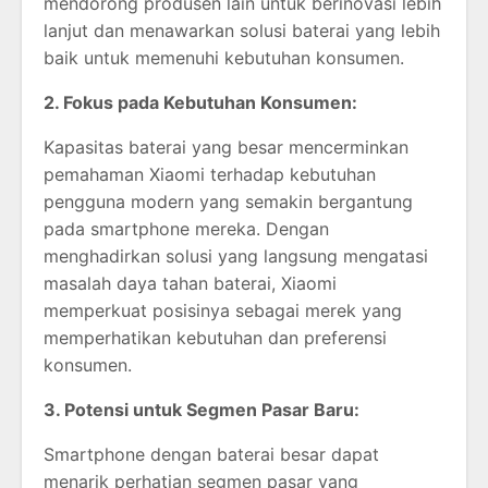
mendorong produsen lain untuk berinovasi lebih
lanjut dan menawarkan solusi baterai yang lebih
baik untuk memenuhi kebutuhan konsumen.
2. Fokus pada Kebutuhan Konsumen:
Kapasitas baterai yang besar mencerminkan
pemahaman Xiaomi terhadap kebutuhan
pengguna modern yang semakin bergantung
pada smartphone mereka. Dengan
menghadirkan solusi yang langsung mengatasi
masalah daya tahan baterai, Xiaomi
memperkuat posisinya sebagai merek yang
memperhatikan kebutuhan dan preferensi
konsumen.
3. Potensi untuk Segmen Pasar Baru:
Smartphone dengan baterai besar dapat
menarik perhatian segmen pasar yang