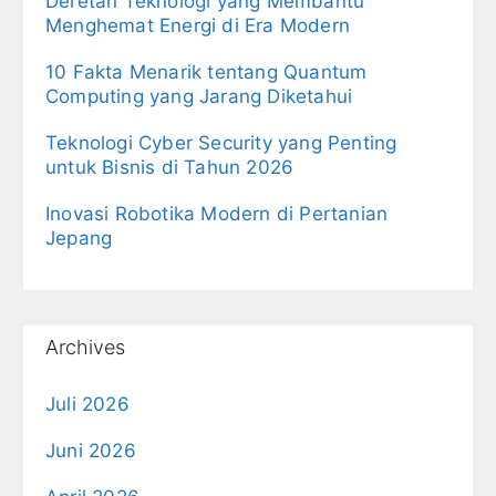
Deretan Teknologi yang Membantu
Menghemat Energi di Era Modern
10 Fakta Menarik tentang Quantum
Computing yang Jarang Diketahui
Teknologi Cyber Security yang Penting
untuk Bisnis di Tahun 2026
Inovasi Robotika Modern di Pertanian
Jepang
Archives
Juli 2026
Juni 2026